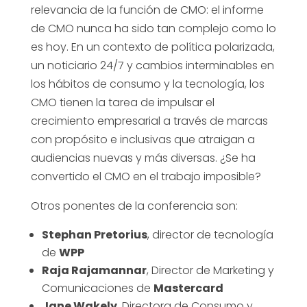
relevancia de la función de CMO: el informe
de CMO nunca ha sido tan complejo como lo
es hoy. En un contexto de política polarizada,
un noticiario 24/7 y cambios interminables en
los hábitos de consumo y la tecnología, los
CMO tienen la tarea de impulsar el
crecimiento empresarial a través de marcas
con propósito e inclusivas que atraigan a
audiencias nuevas y más diversas. ¿Se ha
convertido el CMO en el trabajo imposible?
Otros ponentes de la conferencia son:
Stephan Pretorius
, director de tecnología
de
WPP
Raja Rajamannar
, Director de Marketing y
Comunicaciones de
Mastercard
Jane Wakely
, Directora de Consumo y