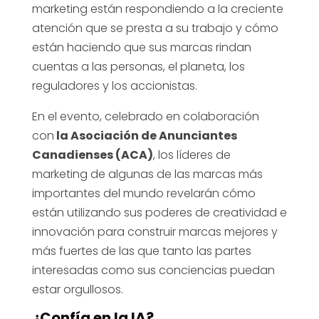
marketing están respondiendo a la creciente
atención que se presta a su trabajo y cómo
están haciendo que sus marcas rindan
cuentas a las personas, el planeta, los
reguladores y los accionistas.
En el evento, celebrado en colaboración
con
la Asociación de Anunciantes
Canadienses (ACA)
, los líderes de
marketing de algunas de las marcas más
importantes del mundo revelarán cómo
están utilizando sus poderes de creatividad e
innovación para construir marcas mejores y
más fuertes de las que tanto las partes
interesadas como sus conciencias puedan
estar orgullosos.
¿Confía en la IA?