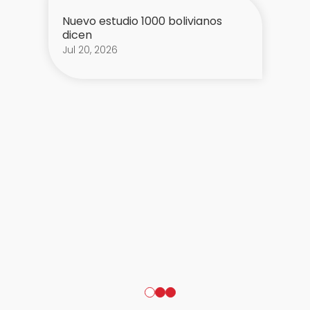
Nuevo estudio 1000 bolivianos
dicen
Jul 20, 2026
1
2
3