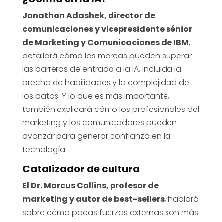
Jonathan Adashek, director de
comunicaciones y vicepresidente sénior
de Marketing y Comunicaciones de IBM
,
detallará cómo las marcas pueden superar
las barreras de entrada a la IA, incluida la
brecha de habilidades y la complejidad de
los datos. Y lo que es más importante,
también explicará cómo los profesionales del
marketing y los comunicadores pueden
avanzar para generar confianza en la
tecnología.
Catalizador de cultura
El Dr. Marcus Collins, profesor de
marketing y autor de best-sellers
, hablará
sobre cómo pocas fuerzas externas son más