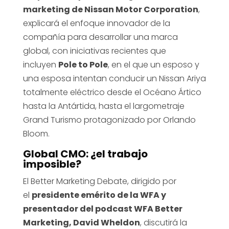
marketing de Nissan Motor Corporation
,
explicará el enfoque innovador de la
compañía para desarrollar una marca
global, con iniciativas recientes que
incluyen
Pole to Pole
, en el que un esposo y
una esposa intentan conducir un Nissan Ariya
totalmente eléctrico desde el Océano Ártico
hasta la Antártida, hasta el largometraje
Grand Turismo protagonizado por Orlando
Bloom.
Global CMO: ¿el trabajo
imposible?
El Better Marketing Debate, dirigido por
el
presidente emérito de la WFA y
presentador del podcast WFA Better
Marketing, David Wheldon
, discutirá la