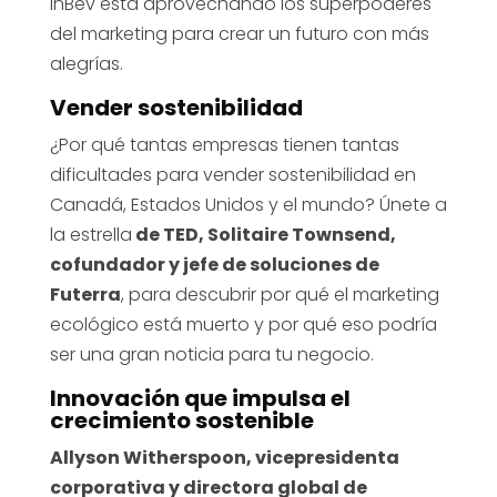
InBev está aprovechando los superpoderes
del marketing para crear un futuro con más
alegrías.
Vender sostenibilidad
¿Por qué tantas empresas tienen tantas
dificultades para vender sostenibilidad en
Canadá, Estados Unidos y el mundo? Únete a
la estrella
de TED, Solitaire Townsend,
cofundador y jefe de soluciones de
Futerra
, para descubrir por qué el marketing
ecológico está muerto y por qué eso podría
ser una gran noticia para tu negocio.
Innovación que impulsa el
crecimiento sostenible
Allyson Witherspoon, vicepresidenta
corporativa y directora global de