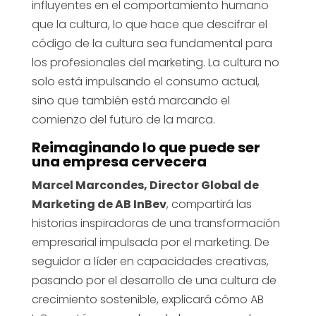
influyentes en el comportamiento humano
que la cultura, lo que hace que descifrar el
código de la cultura sea fundamental para
los profesionales del marketing. La cultura no
solo está impulsando el consumo actual,
sino que también está marcando el
comienzo del futuro de la marca.
Reimaginando lo que puede ser
una empresa cervecera
Marcel Marcondes, Director Global de
Marketing de AB InBev
, compartirá las
historias inspiradoras de una transformación
empresarial impulsada por el marketing. De
seguidor a líder en capacidades creativas,
pasando por el desarrollo de una cultura de
crecimiento sostenible, explicará cómo AB