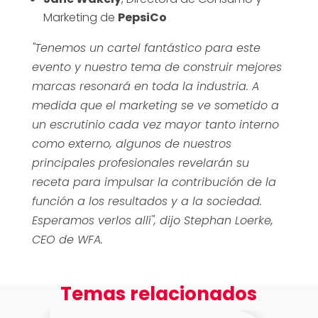
Marketing de
PepsiCo
"Tenemos un cartel fantástico para este
evento y nuestro tema de construir mejores
marcas resonará en toda la industria. A
medida que el marketing se ve sometido a
un escrutinio cada vez mayor tanto interno
como externo, algunos de nuestros
principales profesionales revelarán su
receta para impulsar la contribución de la
función a los resultados y a la sociedad.
Esperamos verlos allí", dijo Stephan Loerke,
CEO de WFA.
Temas relacionados