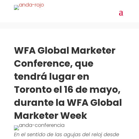
WFA Global Marketer
Conference, que
tendrá lugar en
Toronto el 16 de mayo,
durante la WFA Global
Marketer Week
En el sentido de las agujas del reloj desde